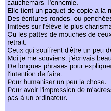
cauchemars, l'ennemie.
Elle tient un paquet de copie à la 
Des écritures rondes, ou penchées
Imitées sur l'élève le plus charism
Ou les pattes de mouches de ceux
retrait.
Ceux qui souffrent d'être un peu d
Moi je me souviens, j'écrivais bea
De longues phrases pour expliquer
l'intention de faire.
Pour humaniser un peu la chose.
Pour avoir l'impression de m'adres
pas à un ordinateur.