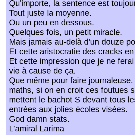
Qu'importe, la sentence est toujo
Tout juste la moyenne.
Ou un peu en dessous.
Quelques fois, un petit miracle.
Mais jamais au-delà d'un douze po
Et cette aristocratie des cracks e
Et cette impression que je ne ferai
vie à cause de ça.
Que même pour faire journaleuse, il
maths, si on en croit ces foutues s
mettent le bachot S devant tous le
entrées aux jolies écoles visées.
God damn stats.
L’amiral Larima