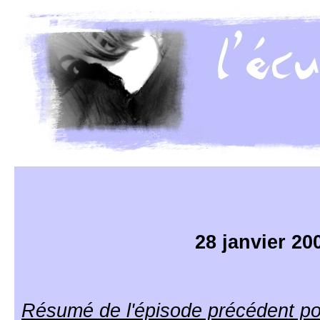
28 janvier 20
Résumé de l'épisode précédent po