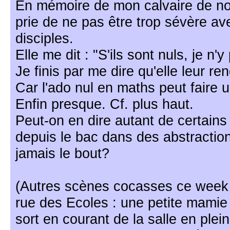
En mémoire de mon calvaire de no
prie de ne pas être trop sévère a
disciples.
Elle me dit : "S'ils sont nuls, je n'y
Je finis par me dire qu'elle leur re
Car l'ado nul en maths peut faire u
Enfin presque. Cf. plus haut.
Peut-on en dire autant de certain
depuis le bac dans des abstraction
jamais le bout?
(Autres scènes cocasses ce week 
rue des Ecoles : une petite mamie
sort en courant de la salle en plein