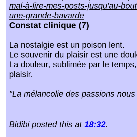
mal-à-lire-mes-posts-jusqu'au-bout
une-grande-bavarde
Constat clinique (7)
La nostalgie est un poison lent.
Le souvenir du plaisir est une doul
La douleur, sublimée par le temps
plaisir.
"La mélancolie des passions nous
Bidibi posted this at
18:32
.