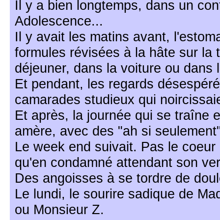
Il y a bien longtemps, dans un co
Adolescence...
Il y avait les matins avant, l'estom
formules révisées à la hâte sur la t
déjeuner, dans la voiture ou dans l
Et pendant, les regards désespéré
camarades studieux qui noircissaie
Et après, la journée qui se traîne 
amère, avec des "ah si seulement" 
Le week end suivait. Pas le coeur
qu'en condamné attendant son ver
Des angoisses à se tordre de doul
Le lundi, le sourire sadique de M
ou Monsieur Z.