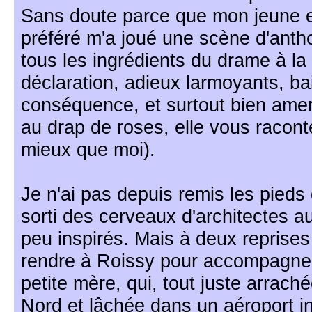
Sans doute parce que mon jeune e
préféré m'a joué une scène d'antho
tous les ingrédients du drame à la 
déclaration, adieux larmoyants, ba
conséquence, et surtout bien amers
au drap de roses, elle vous racont
mieux que moi).
Je n'ai pas depuis remis les pieds 
sorti des cerveaux d'architectes a
peu inspirés. Mais à deux reprises 
rendre à Roissy pour accompagner
petite mère, qui, tout juste arraché
Nord et lâchée dans un aéroport in