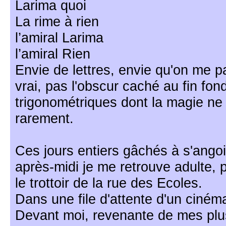
Larima quoi
La rime à rien
l’amiral Larima
l’amiral Rien
Envie de lettres, envie qu'on me 
vrai, pas l'obscur caché au fin fon
trigonométriques dont la magie n
rarement.
Ces jours entiers gâchés à s'angoi
après-midi je me retrouve adulte,
le trottoir de la rue des Ecoles.
Dans une file d'attente d'un cinéma
Devant moi, revenante de mes plu