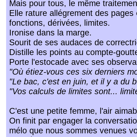
Mais pour tous, le même traitemen
Elle rature allégrement des pages 
fonctions, dérivées, limites.
Ironise dans la marge.
Sourit de ses audaces de correctri
Distille les points au compte-goutt
Porte l'estocade avec ses observat
"Où étiez-vous ces six derniers m
"Le bac, c'est en juin, et il y a du 
"Vos calculs de limites sont... limit
C'est une petite femme, l'air aimab
On finit par engager la conversati
mélo que nous sommes venues voi