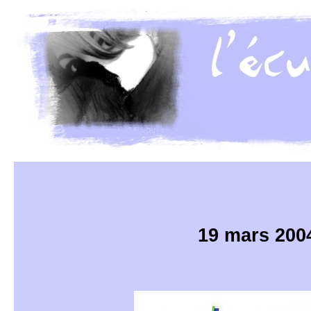
19 mars 200