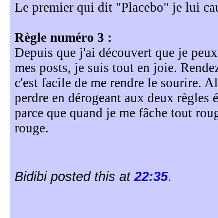
Le premier qui dit "Placebo" je lui ca
Règle numéro 3 :
Depuis que j'ai découvert que je peux
mes posts, je suis tout en joie. Ren
c'est facile de me rendre le sourire. A
perdre en dérogeant aux deux règles 
parce que quand je me fâche tout roug
rouge.
Bidibi posted this at
22:35
.