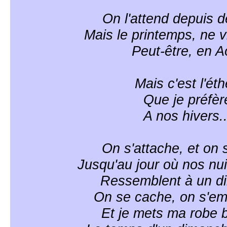
On l'attend depuis 
Mais le printemps, ne 
Peut-être, en A
Mais c'est l'éth
Que je préfèr
A nos hivers..
On s'attache, et on 
Jusqu'au jour où nos nu
Ressemblent à un d
On se cache, on s'e
Et je mets ma robe 