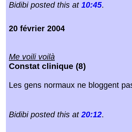
Bidibi posted this at
10:45
.
20 février 2004
Me voili voilà
Constat clinique (8)
Les gens normaux ne bloggent pa
Bidibi posted this at
20:12
.