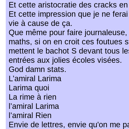
Et cette aristocratie des cracks e
Et cette impression que je ne ferai
vie à cause de ça.
Que même pour faire journaleuse, il
maths, si on en croit ces foutues s
mettent le bachot S devant tous le
entrées aux jolies écoles visées.
God damn stats.
L’amiral Larima
Larima quoi
La rime à rien
l’amiral Larima
l’amiral Rien
Envie de lettres, envie qu'on me 