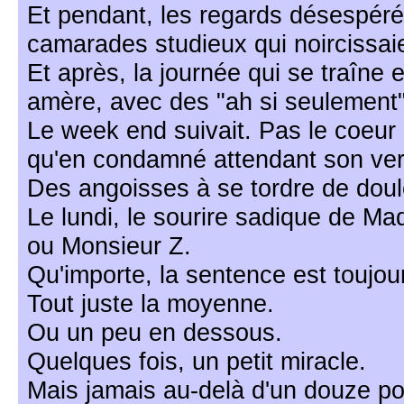
Et pendant, les regards désespéré
camarades studieux qui noircissaie
Et après, la journée qui se traîne 
amère, avec des "ah si seulement" 
Le week end suivait. Pas le coeur
qu'en condamné attendant son ver
Des angoisses à se tordre de doul
Le lundi, le sourire sadique de M
ou Monsieur Z.
Qu'importe, la sentence est toujo
Tout juste la moyenne.
Ou un peu en dessous.
Quelques fois, un petit miracle.
Mais jamais au-delà d'un douze po