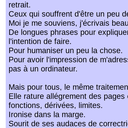
retrait.
Ceux qui souffrent d'être un peu d
Moi je me souviens, j'écrivais bea
De longues phrases pour expliquer
l'intention de faire.
Pour humaniser un peu la chose.
Pour avoir l'impression de m'adres
pas à un ordinateur.
Mais pour tous, le même traitemen
Elle rature allégrement des pages 
fonctions, dérivées, limites.
Ironise dans la marge.
Sourit de ses audaces de correctri