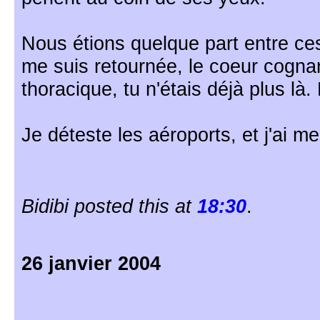
Nous étions quelque part entre ce
me suis retournée, le coeur cogn
thoracique, tu n'étais déjà plus là.
Je déteste les aéroports, et j'ai m
Bidibi posted this at
18:30
.
26 janvier 2004