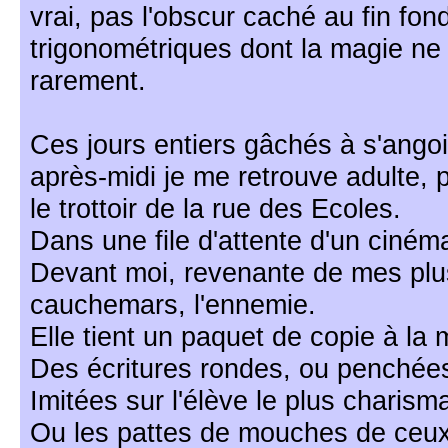
vrai, pas l'obscur caché au fin fon
trigonométriques dont la magie n
rarement.
Ces jours entiers gâchés à s'angoi
après-midi je me retrouve adulte,
le trottoir de la rue des Ecoles.
Dans une file d'attente d'un cinéma
Devant moi, revenante de mes plu
cauchemars, l'ennemie.
Elle tient un paquet de copie à la 
Des écritures rondes, ou penchées
Imitées sur l'élève le plus charism
Ou les pattes de mouches de ceux