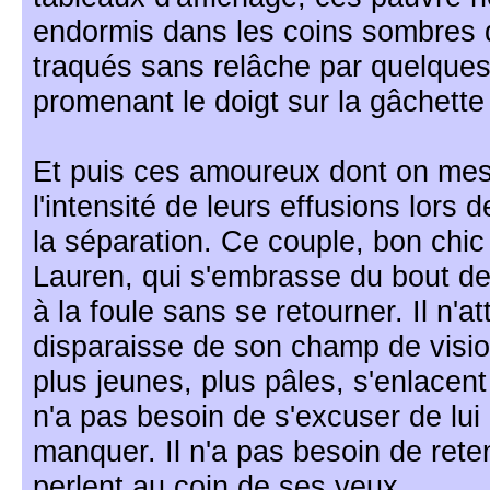
endormis dans les coins sombres du
traqués sans relâche par quelques 
promenant le doigt sur la gâchette d
Et puis ces amoureux dont on mesu
l'intensité de leurs effusions lors 
la séparation. Ce couple, bon chi
Lauren, qui s'embrasse du bout de
à la foule sans se retourner. Il n'a
disparaisse de son champ de vision
plus jeunes, plus pâles, s'enlacent 
n'a pas besoin de s'excuser de lui d
manquer. Il n'a pas besoin de reten
perlent au coin de ses yeux.