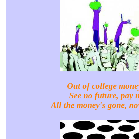
Out of college mone
See no future, pay 
All the money's gone, no