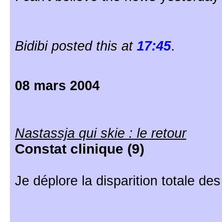
Bidibi posted this at
17:45
.
08 mars 2004
Nastassja qui skie : le retour
Constat clinique (9)
Je déplore la disparition totale de